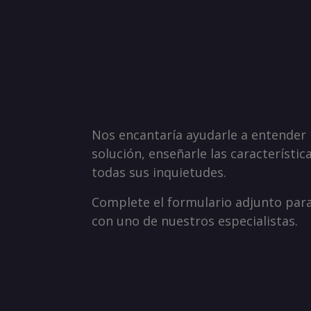
Nos encantaría ayudarle a entender
solución, enseñarle las característic
todas sus inquietudes.
Complete el formulario adjunto par
con uno de nuestros especialistas.