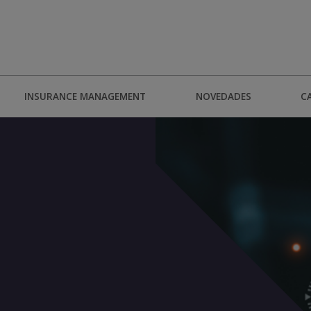
INSURANCE MANAGEMENT
NOVEDADES
C