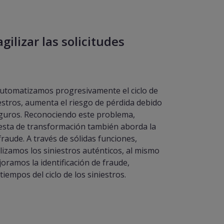
agilizar las solicitudes
utomatizamos progresivamente el ciclo de
iestros, aumenta el riesgo de pérdida debido
eguros. Reconociendo este problema,
sta de transformación también aborda la
raude. A través de sólidas funciones,
lizamos los siniestros auténticos, al mismo
oramos la identificación de fraude,
iempos del ciclo de los siniestros​.