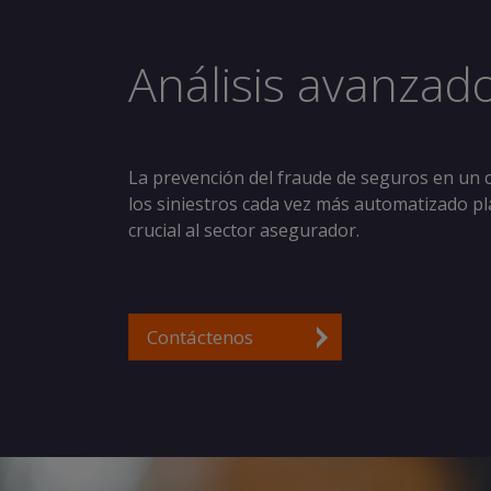
Análisis avanzado
La prevención del fraude de seguros en un ci
los siniestros cada vez más automatizado pl
crucial al sector asegurador.
Contáctenos