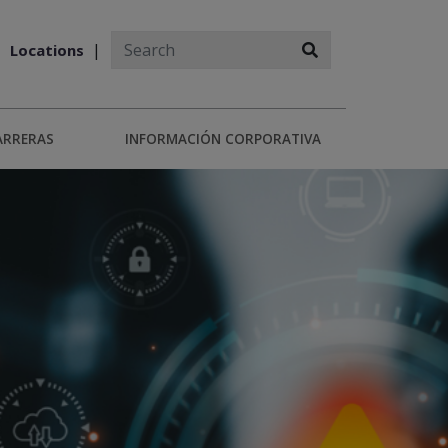
Locations
ARRERAS
INFORMACIÓN CORPORATIVA