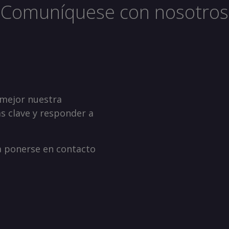
Comuníquese con nosotros
 mejor nuestra
as clave y responder a
a ponerse en contacto