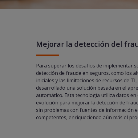
Mejorar la detección del fra
Para superar los desafíos de implementar s
detección de fraude en seguros, como los al
iniciales y las limitaciones de recursos de T
desarrollado una solución basada en el apr
automático. Esta tecnología utiliza datos en
evolución para mejorar la detección de fraud
sin problemas con fuentes de información 
competentes, enriqueciendo aún más el pro