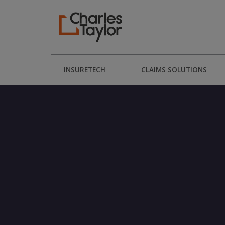
INSURETECH
CLAIMS SOLUTIONS