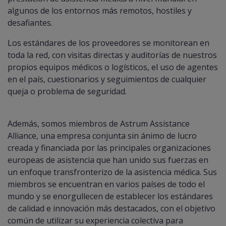
algunos de los entornos más remotos, hostiles y
desafiantes.
Los estándares de los proveedores se monitorean en
toda la red, con visitas directas y auditorías de nuestros
propios equipos médicos o logísticos, el uso de agentes
en el país, cuestionarios y seguimientos de cualquier
queja o problema de seguridad.
Además, somos miembros de Astrum Assistance
Alliance, una empresa conjunta sin ánimo de lucro
creada y financiada por las principales organizaciones
europeas de asistencia que han unido sus fuerzas en
un enfoque transfronterizo de la asistencia médica. Sus
miembros se encuentran en varios países de todo el
mundo y se enorgullecen de establecer los estándares
de calidad e innovación más destacados, con el objetivo
común de utilizar su experiencia colectiva para