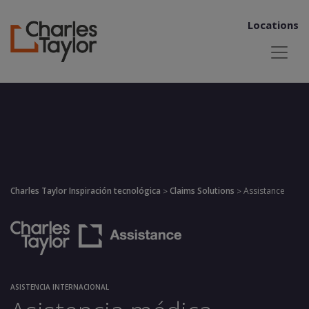
Locations
Charles Taylor Inspiración tecnológica
Claims Solutions
Assistance
>
>
ASISTENCIA INTERNACIONAL