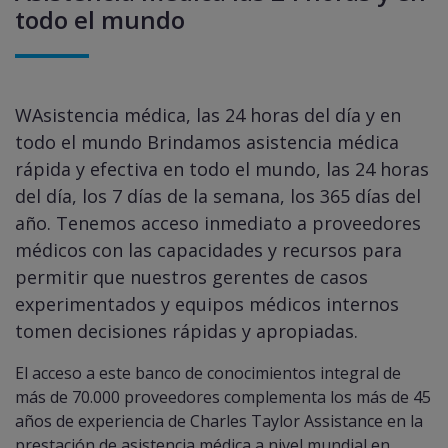
todo el mundo
WAsistencia médica, las 24 horas del día y en
todo el mundo Brindamos asistencia médica
rápida y efectiva en todo el mundo, las 24 horas
del día, los 7 días de la semana, los 365 días del
año. Tenemos acceso inmediato a proveedores
médicos con las capacidades y recursos para
permitir que nuestros gerentes de casos
experimentados y equipos médicos internos
tomen decisiones rápidas y apropiadas.
El acceso a este banco de conocimientos integral de
más de 70.000 proveedores complementa los más de 45
años de experiencia de Charles Taylor Assistance en la
prestación de asistencia médica a nivel mundial en