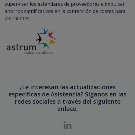
supervisar los estándares de proveedores e impulsar
ahorros significativos en la contención de costes para
los clientes.
¿Le interesan las actualizaciones
específicas de Asistencia? Síganos en las
redes sociales a través del siguiente
enlace.