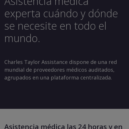
Asistencia médica
experta cuándo y dónde
se necesite en todo el
mundo.
Charles Taylor Assistance dispone de una red
mundial de proveedores médicos auditados,
agrupados en una plataforma centralizada.
Asistencia médica las 24 horas y en