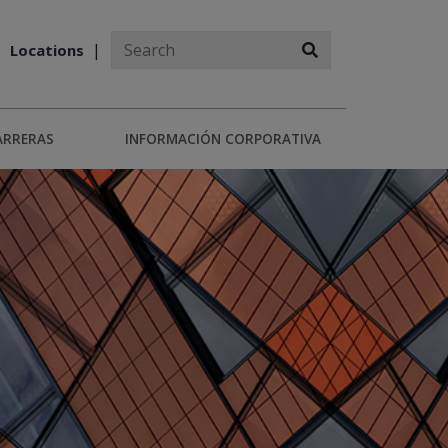
Locations
ARRERAS
INFORMACIÓN CORPORATIVA