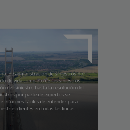
te de administración de siniestros por
clo de vida completo de los siniestros,
ón del siniestro hasta la resolución del
iestros por parte de expertos se
e informes fáciles de entender para
uestros clientes en todas las líneas