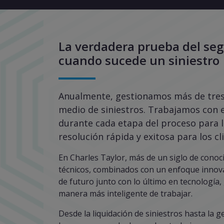
La verdadera prueba del se
cuando sucede un siniestro
Anualmente, gestionamos más de tres
medio de siniestros. Trabajamos con
durante cada etapa del proceso para 
resolución rápida y exitosa para los cl
En Charles Taylor, más de un siglo de cono
técnicos, combinados con un enfoque innova
de futuro junto con lo último en tecnología,
manera más inteligente de trabajar.
Desde la liquidación de siniestros hasta la g