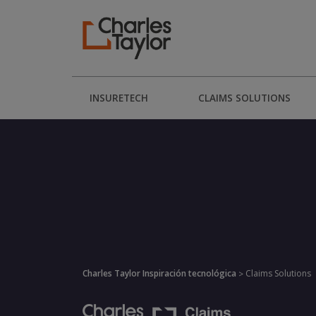
INSURETECH
CLAIMS SOLUTIONS
Charles Taylor Inspiración tecnológica
Claims Solutions
>