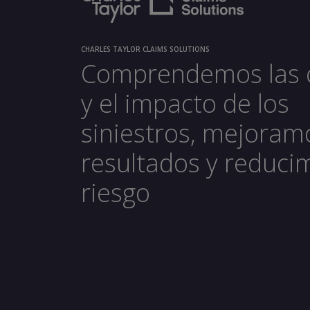
CHARLES TAYLOR CLAIMS SOLUTIONS
Comprendemos las 
y el impacto de los
siniestros, mejoram
resultados y reduci
riesgo