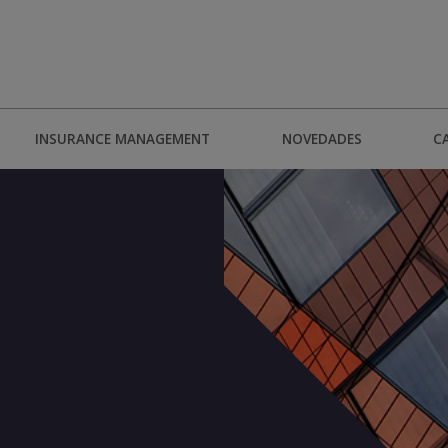
INSURANCE MANAGEMENT
NOVEDADES
C