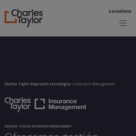
Locations
Charles Taylor Inspiración tecnológica
Insurance Management
>
CHARLES TAYLOR INSURANCE MANAGEMENT