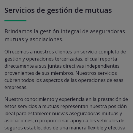
Servicios de gestión de mutuas
Brindamos la gestión integral de aseguradoras
mutuas y asociaciones.
Ofrecemos a nuestros clientes un servicio completo de
gestión y operaciones tercerizadas, el cual reporta
directamente a sus juntas directivas independientes
provenientes de sus miembros. Nuestros servicios
cubren todos los aspectos de las operaciones de esas
empresas.
Nuestro conocimiento y experiencia en la prestación de
estos servicios a mutuas representan nuestra posición
ideal para establecer nuevas aseguradoras mutuas y
asociaciones, o proporcionar apoyo a los vehículos de
seguros establecidos de una manera flexible y efectiva