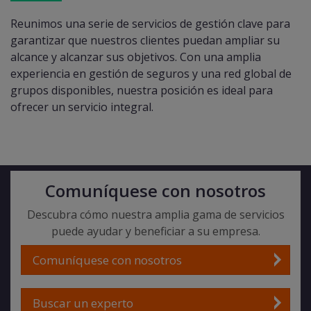
Reunimos una serie de servicios de gestión clave para
garantizar que nuestros clientes puedan ampliar su
alcance y alcanzar sus objetivos. Con una amplia
experiencia en gestión de seguros y una red global de
grupos disponibles, nuestra posición es ideal para
ofrecer un servicio integral.
Comuníquese con nosotros
Descubra cómo nuestra amplia gama de servicios
puede ayudar y beneficiar a su empresa.
Comuníquese con nosotros
Buscar un experto