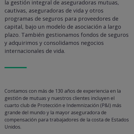
la gestión integral de aseguradoras mutuas,
cautivas, aseguradoras de vida y otros
programas de seguros para proveedores de
capital, bajo un modelo de asociación a largo
plazo. También gestionamos fondos de seguros
y adquirimos y consolidamos negocios
internacionales de vida.
Contamos con más de 130 años de experiencia en la
gestión de mutuas y nuestros clientes incluyen el
cuarto club de Protección e Indemnización (P&I) más
grande del mundo y la mayor aseguradora de
compensación para trabajadores de la costa de Estados
Unidos.