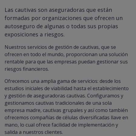
Las cautivas son aseguradoras que están
formadas por organizaciones que ofrecen un
autoseguro de algunas o todas sus propias
exposiciones a riesgos.
Nuestros servicios de gestión de cautivas, que se
ofrecen en todo el mundo, proporcionan una solución
rentable para que las empresas puedan gestionar sus
riesgos financieros.
Ofrecemos una amplia gama de servicios: desde los
estudios iniciales de viabilidad hasta el establecimiento
y gestión de aseguradoras cautivas. Configuramos y
gestionamos cautivas tradicionales de una sola
empresa madre, cautivas grupales y así como también
ofrecemos compañías de células diversificadas llave en
mano, lo cual ofrece facilidad de implementación y
salida a nuestros clientes.