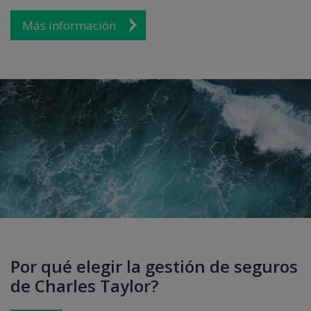
Más información
Por qué elegir la gestión de seguros
de Charles Taylor?