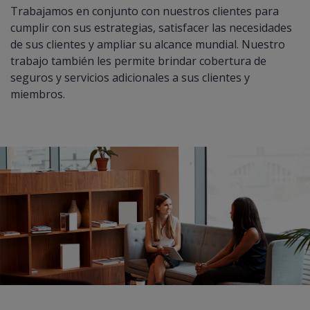
Trabajamos en conjunto con nuestros clientes para
cumplir con sus estrategias, satisfacer las necesidades
de sus clientes y ampliar su alcance mundial. Nuestro
trabajo también les permite brindar cobertura de
seguros y servicios adicionales a sus clientes y
miembros.