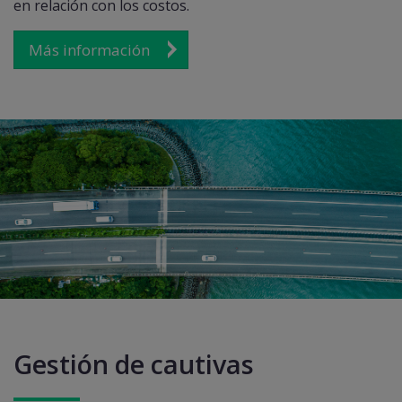
en relación con los costos.
Más información
Gestión de cautivas