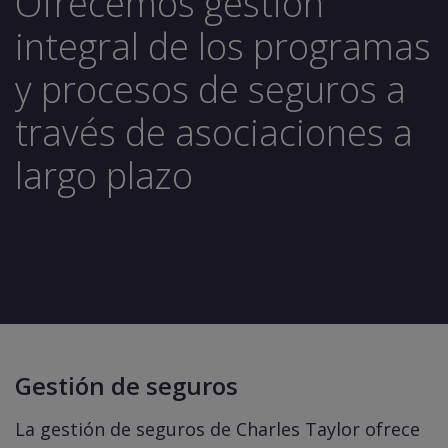
Ofrecemos gestión
integral de los programas
y procesos de seguros a
través de asociaciones a
largo plazo
Gestión de seguros
La gestión de seguros de Charles Taylor ofrece