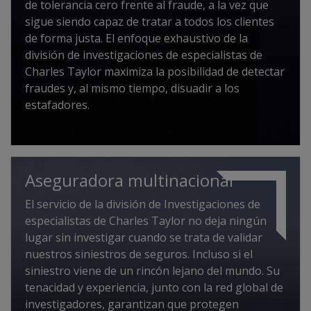
de tolerancia cero frente al fraude, a la vez que
sigue siendo capaz de tratar a todos los clientes
de forma justa. El enfoque exhaustivo de la
división de investigaciones de especialistas de
Charles Taylor maximiza la posibilidad de detectar
fraudes y, al mismo tiempo, disuadir a los
estafadores.
Aseguradora multinacional
El servicio de la división de Investigaciones de
especialistas de Charles Taylor no deja ningún
lugar sin investigar cuando se trata de validar
nuestros siniestros de seguros. Incluso si el
siniestro viene de un rincón lejano del mundo. Su
tenacidad y experiencia, junto con la red global de
investigadores, garantizan que protegen