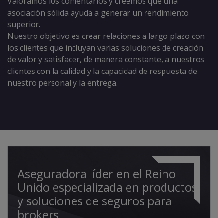
Valoramos los comentarios y creemos que una
asociación sólida ayuda a generar un rendimiento
superior.
Nuestro objetivo es crear relaciones a largo plazo con
los clientes que incluyan varias soluciones de creación
de valor y satisfacer, de manera constante, a nuestros
clientes con la calidad y la capacidad de respuesta de
nuestro personal y la entrega.
Aseguradora líder en el Reino
Unido especializada en productos
y soluciones de seguros para
brokers