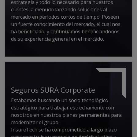
estrategia y todo lo necesario para nuestros
clientes, a menudo lanzando soluciones al
mercado en periodos cortos de tiempo. Poseen
un fuerte conocimiento del mercado, el cual nos
ha beneficiado, y continuamos beneficiandonos
de su experiencia general en el mercado.
Seguros SURA Corporate
Estábamos buscando un socio tecnológico
estratégico para trabajar estrechamente con
nosotros en nuestros planes permanentes para
modernizar el grupo.
InsureTech se ha comprometido a largo plazo
para construir su negocio en América Latina y