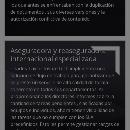
los que antes se enfrentaban con la duplicación
de documentos , sus diversas versiones y la
autorización conflictiva de contenido.
Aseguradora y reaseguradora
internacional especializada
Charles Taylor InsureTech implementó una
solución de flujo de trabajo para garantizar que
se preste un servicio de alta calidad de forma
coherente en todos sus departamentos. Al
proporcionar a los directores informes sobre la
cantidad de tareas pendientes , clasificadas por
equipos e individuos, ahora tienen visibilidad de
las tareas que no cumplen con los SLA
predefinidos. Esto les permite gestionar cargas de