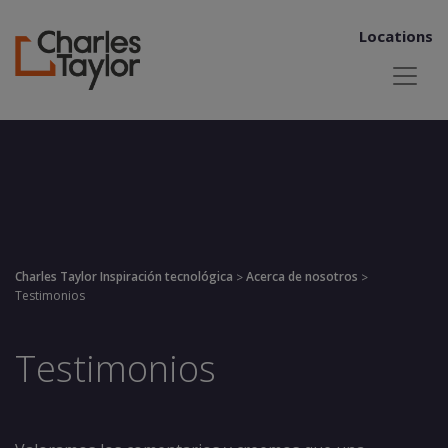
Locations
Charles Taylor Inspiración tecnológica
Acerca de nosotros
>
>
Testimonios
Testimonios