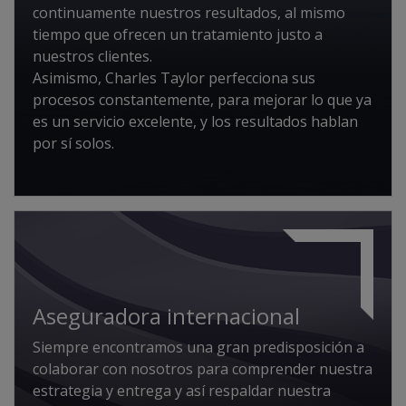
continuamente nuestros resultados, al mismo
tiempo que ofrecen un tratamiento justo a
nuestros clientes.
Asimismo, Charles Taylor perfecciona sus
procesos constantemente, para mejorar lo que ya
es un servicio excelente, y los resultados hablan
por sí solos.
Aseguradora internacional
Siempre encontramos una gran predisposición a
colaborar con nosotros para comprender nuestra
estrategia y entrega y así respaldar nuestra