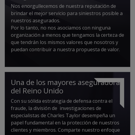
Nos enorgullecemos de nuestra reputación de
brindar el mejor servicio para siniestros posible a
nuestros asegurados.
Por lo tanto, no nos asociamos con ninguna
organización a menos que tengamos la certeza de
que tendrán los mismos valores que nosotros y
puedan contribuir a nuestra propuesta de valor.
Una de los mayores aseguradoras
del Reino Unido
Con su sólida estrategia de defensa contra el
fraude, la división de investigaciones de
especialistas de Charles Taylor desempeña un
papel fundamental en la protección de nuestros
clientes y miembros. Comparte nuestro enfoque