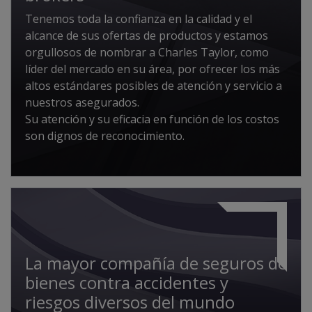
Tenemos toda la confianza en la calidad y el
alcance de sus ofertas de productos y estamos
orgullosos de nombrar a Charles Taylor, como
líder del mercado en su área, por ofrecer los más
altos estándares posibles de atención y servicio a
nuestros asegurados.
Su atención y su eficacia en función de los costos
son dignos de reconocimiento.
La mayor compañía de seguros de
bienes contra accidentes y
riesgos diversos del mundo