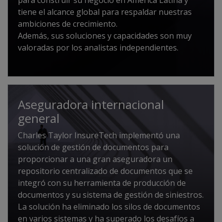
tiene el alcance global para respaldar nuestras
ambiciones de crecimiento.
Además, sus soluciones y capacidades son muy
valoradas por los analistas independientes.
Aseguradora internacional
general
Charles Taylor InsureTech implementó una
solución de gestión de documentos para
proporcionar a una gran aseguradora un
repositorio centralizado de documentos que se
integró con su herramienta de producción de
documentos y su sistema de gestión de siniestros.
La solución ha eliminado los silos de documentos
en varios sistemas y ha superado los desafíos a