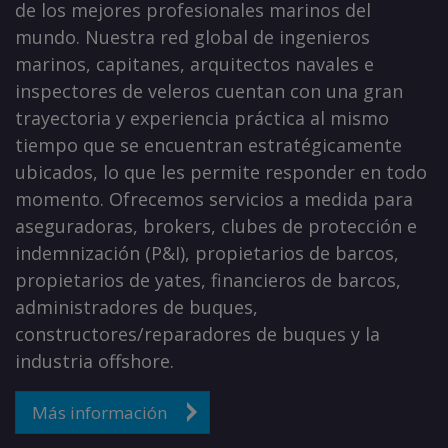
de los mejores profesionales marinos del
mundo. Nuestra red global de ingenieros
marinos, capitanes, arquitectos navales e
inspectores de veleros cuentan con una gran
trayectoria y experiencia práctica al mismo
tiempo que se encuentran estratégicamente
ubicados, lo que les permite responder en todo
momento. Ofrecemos servicios a medida para
aseguradoras, brokers, clubes de protección e
indemnización (P&I), propietarios de barcos,
propietarios de yates, financieros de barcos,
administradores de buques,
constructores/reparadores de buques y la
industria offshore.
Más información