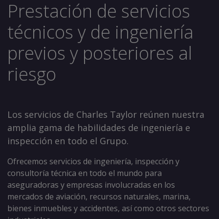
Prestación de servicios
técnicos y de ingeniería
previos y posteriores al
riesgo
Los servicios de Charles Taylor reúnen nuestra
amplia gama de habilidades de ingeniería e
inspección en todo el Grupo.
Ofrecemos servicios de ingeniería, inspección y
consultoría técnica en todo el mundo para
aseguradoras y empresas involucradas en los
mercados de aviación, recursos naturales, marina,
bienes inmuebles y accidentes, así como otros sectores