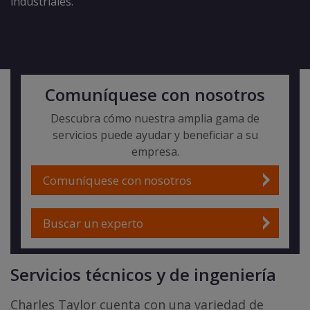
industriales.
Comuníquese con nosotros
Descubra cómo nuestra amplia gama de
servicios puede ayudar y beneficiar a su
empresa.
Comuníquese con nosotros
Buscar un experto
Servicios técnicos y de ingeniería
Charles Taylor cuenta con una variedad de