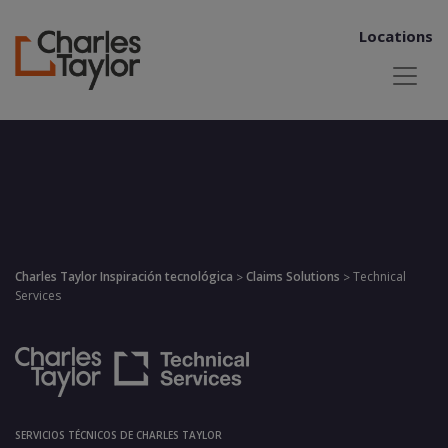
Locations
Charles Taylor Inspiración tecnológica
Claims Solutions
Technical
>
>
Services
SERVICIOS TÉCNICOS DE CHARLES TAYLOR