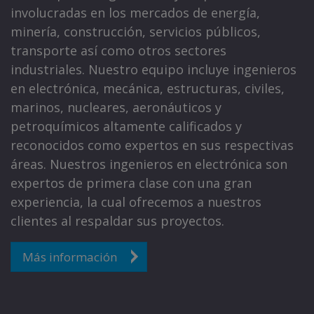
involucradas en los mercados de energía,
minería, construcción, servicios públicos,
transporte así como otros sectores
industriales. Nuestro equipo incluye ingenieros
en electrónica, mecánica, estructuras, civiles,
marinos, nucleares, aeronáuticos y
petroquímicos altamente calificados y
reconocidos como expertos en sus respectivas
áreas. Nuestros ingenieros en electrónica son
expertos de primera clase con una gran
experiencia, la cual ofrecemos a nuestros
clientes al respaldar sus proyectos.
Más información