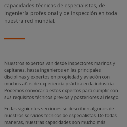
capacidades técnicas de especialistas, de
ingeniería profesional y de inspección en toda
nuestra red mundial.
Nuestros expertos van desde inspectores marinos y
capitanes, hasta ingenieros en las principales
disciplinas y expertos en propiedad y aviación con
muchos años de experiencia práctica en la industria.
Podemos convocar a estos expertos para cumplir con
sus requisitos técnicos previos y posteriores al riesgo.
En las siguientes secciones se describen algunos de
nuestros servicios técnicos de especialistas. De todas
maneras, nuestras capacidades son mucho más