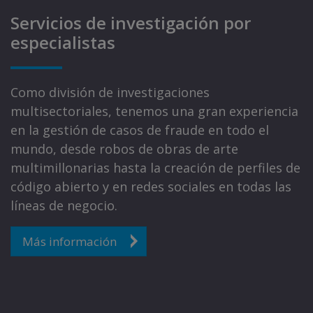
Servicios de investigación por
especialistas
Como división de investigaciones
multisectoriales, tenemos una gran experiencia
en la gestión de casos de fraude en todo el
mundo, desde robos de obras de arte
multimillonarias hasta la creación de perfiles de
código abierto y en redes sociales en todas las
líneas de negocio.
Más información