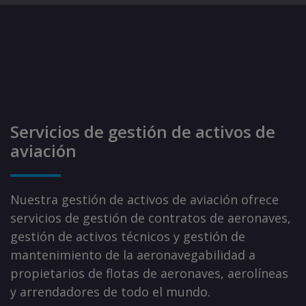
Servicios de gestión de activos de
aviación
Nuestra gestión de activos de aviación ofrece
servicios de gestión de contratos de aeronaves,
gestión de activos técnicos y gestión de
mantenimiento de la aeronavegabilidad a
propietarios de flotas de aeronaves, aerolíneas
y arrendadores de todo el mundo.