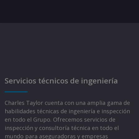
Servicios técnicos de ingeniería
Charles Taylor cuenta con una amplia gama de
habilidades técnicas de ingeniería e inspección
en todo el Grupo. Ofrecemos servicios de
inspección y consultoría técnica en todo el
mundo para aseguradoras y empresas