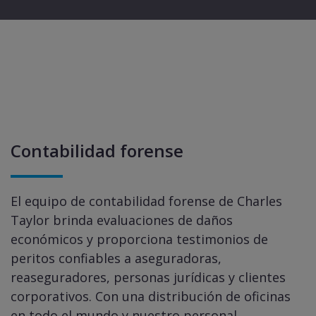
Contabilidad forense
El equipo de contabilidad forense de Charles
Taylor brinda evaluaciones de daños
económicos y proporciona testimonios de
peritos confiables a aseguradoras,
reaseguradores, personas jurídicas y clientes
corporativos. Con una distribución de oficinas
en todo el mundo y nuestro personal