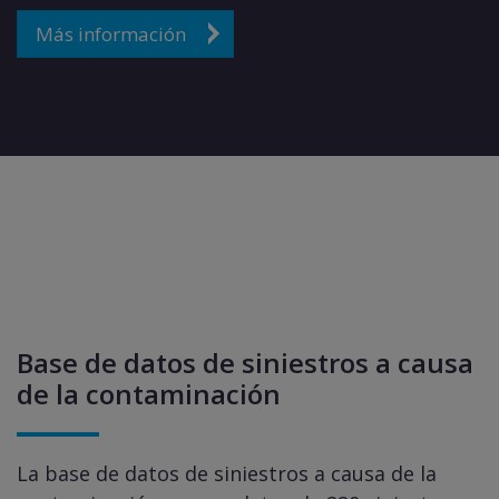
Más información
Base de datos de siniestros a causa
de la contaminación
La base de datos de siniestros a causa de la