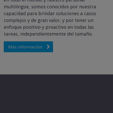
multilingüe, somos conocidos por nuestra
capacidad para brindar soluciones a casos
complejos y de gran valor, y por tener un
enfoque positivo y proactivo en todas las
tareas, independientemente del tamaño.
Más información