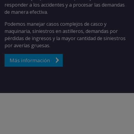
responder a los accidentes y a procesar las demandas
de manera efectiva.
Podemos manejar casos complejos de casco y
maquinaria, siniestros en astilleros, demandas por
pérdidas de ingresos y la mayor cantidad de siniestros
por averías gruesas.
Más información