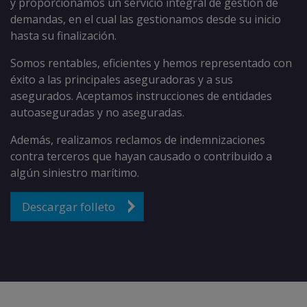
y proporcionamos un servicio integral de gestión de
demandas, en el cual las gestionamos desde su inicio
hasta su finalización.
Somos rentables, eficientes y hemos representado con
éxito a las principales aseguradoras y a sus
asegurados. Aceptamos instrucciones de entidades
autoaseguradas y no aseguradas.
Además, realizamos reclamos de indemnizaciones
contra terceros que hayan causado o contribuido a
algún siniestro marítimo.
Descargar folleto