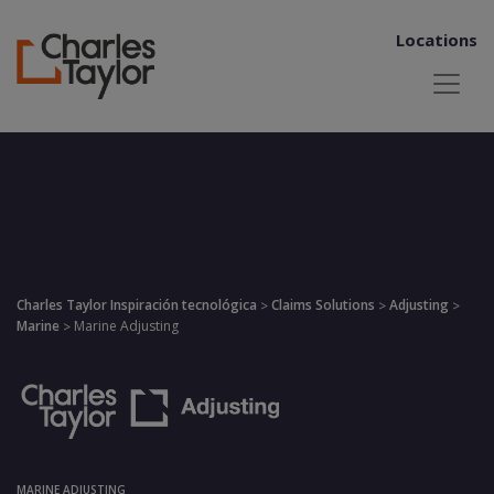
Locations
Charles Taylor Inspiración tecnológica
Claims Solutions
Adjusting
>
>
>
Marine
Marine Adjusting
>
MARINE ADJUSTING