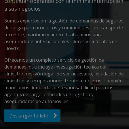
continuar operando con la mínima interrupción
a sus negocios.
Somos expertos en la gestión de demandas de seguros
de carga para productos y commodities con transporte
terrestre, marítimo y aéreo. Trabajamos para
aseguradoras internacionales líderes y sindicatos de
Lloyd's.
Ofrecemos un completo servicio de gestión de
demandas, que incluye investigación técnica del
siniestro, revisión legal, de ser necesario, liquidación de
siniestros y recuperaciones frente a terceros. También
manejamos demandas de responsabilidad para los
agentes de carga, entidades de logística y
aseguradoras de automóviles.
Descargar folleto