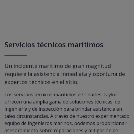
Servicios técnicos marítimos
Un incidente marítimo de gran magnitud
requiere la asistencia inmediata y oportuna de
expertos técnicos en el sitio.
Los servicios técnicos marítimos de Charles Taylor
ofrecen una amplia gama de soluciones técnicas, de
ingeniería y de inspección para brindar asistencia en
tales circunstancias. A través de nuestro experimentado
equipo de ingenieros marinos, podemos proporcionar
asesoramiento sobre reparaciones y mitigación de