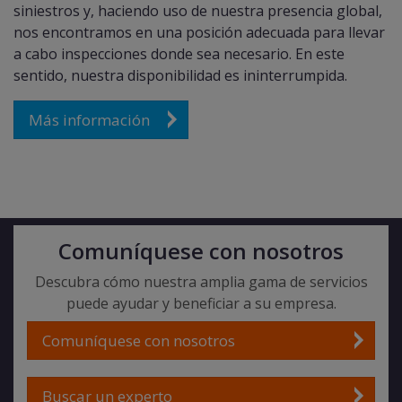
siniestros y, haciendo uso de nuestra presencia global,
nos encontramos en una posición adecuada para llevar
a cabo inspecciones donde sea necesario. En este
sentido, nuestra disponibilidad es ininterrumpida.
Más información
Comuníquese con nosotros
Descubra cómo nuestra amplia gama de servicios
puede ayudar y beneficiar a su empresa.
Comuníquese con nosotros
Buscar un experto