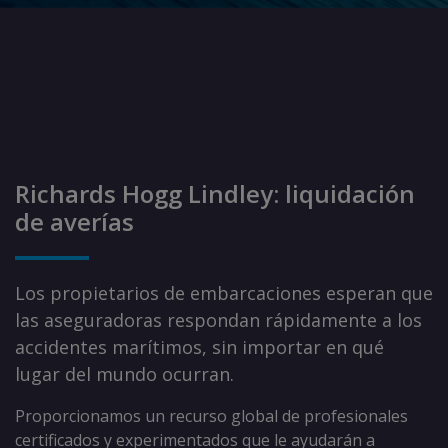
Richards Hogg Lindley: liquidación
de averías
Los propietarios de embarcaciones esperan que
las aseguradoras respondan rápidamente a los
accidentes marítimos, sin importar en qué
lugar del mundo ocurran.
Proporcionamos un recurso global de profesionales
certificados y experimentados que le ayudarán a