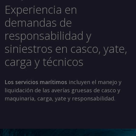
Experiencia en
demandas de
responsabilidad y
siniestros en casco, yate,
carga y técnicos
Los servicios marítimos
incluyen el manejo y
liquidación de las averías gruesas de casco y
maquinaria, carga, yate y responsabilidad.