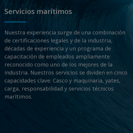
Servicios marítimos
Nuestra experiencia surge de una combinación
de certificaciones legales y de la industria,
décadas de experiencia y un programa de
capacitación de empleados ampliamente
reconocido como uno de los mejores de la
industria. Nuestros servicios se dividen en cinco
capacidades clave: Casco y maquinaria, yates,
carga, responsabilidad y servicios técnicos
marítimos.