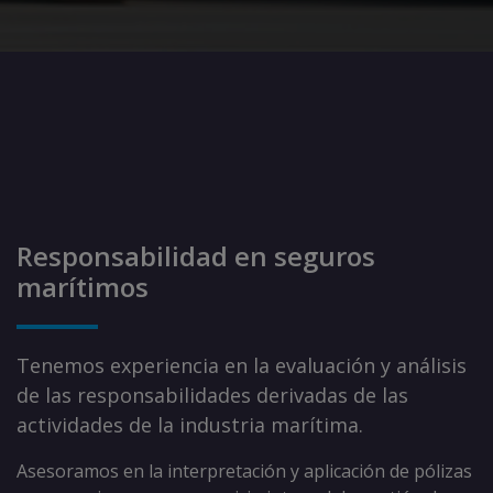
Responsabilidad en seguros
marítimos
Tenemos experiencia en la evaluación y análisis
de las responsabilidades derivadas de las
actividades de la industria marítima.
Asesoramos en la interpretación y aplicación de pólizas