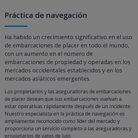
Práctica de navegación
Ha habido un crecimiento significativo en el uso
de embarcaciones de placer en todo el mundo,
con un aumento en el número de
embarcaciones de propiedad y operadas en los
mercados occidentales establecidos y en los
mercados asiáticos emergentes.
Los propietarios y las aseguradoras de embarcaciones
de placer desean que sus embarcaciones vuelvan a
estar operativas rápidamente después de un incidente.
Nuestro especialista en la práctica de navegación es
ampliamente reconocido como líder del mercado y
proporciona un servicio completo a las aseguradoras y
propietarios de yates de lujo.