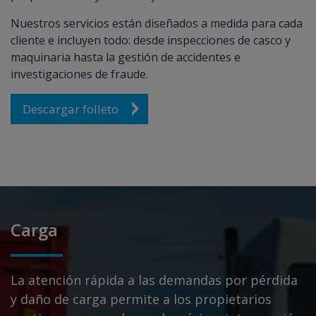
Nuestros servicios están diseñados a medida para cada
cliente e incluyen todo: desde inspecciones de casco y
maquinaria hasta la gestión de accidentes e
investigaciones de fraude.
Descargar folleto
Carga
La atención rápida a las demandas por pérdida
y daño de carga permite a los propietarios