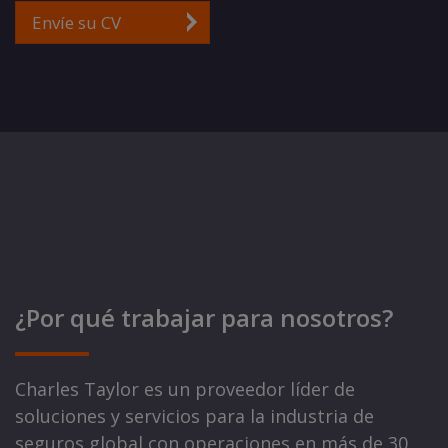
Envíe su CV
¿Por qué trabajar para nosotros?
Charles Taylor es un proveedor líder de
soluciones y servicios para la industria de
seguros global con operaciones en más de 30