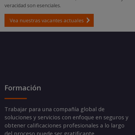
veracidad son esenciales.
Vea nuestras vacantes actuales
Formación
Trabajar para una compañía global de
soluciones y servicios con enfoque en seguros y
obtener calificaciones profesionales a lo largo
del proceso puede ser gratificante.