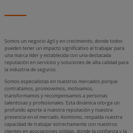
Somos un negocio ágil y en crecimiento, donde todos
pueden tener un impacto significativo al trabajar para
una marca líder y establecida con una destacada
reputación en servicios y soluciones de alta calidad para
la industria de seguros.
Somos especialistas en nuestros mercados porque
contratamos, promovemos, motivamos,
transformamos y recompensamos a personas
talentosas y profesionales. Esta dinámica otorga un
profundo aporte a nuestra reputación y nuestra
presencia en el mercado. Asimismo, respalda nuestra
capacidad de trabajar estrechamente con nuestros
clientes en asociaciones sólidas, donde la confianza y la