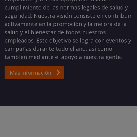
cumplimiento de las normas legales de salud y
seguridad. Nuestra visión consiste en contribuir
activamente en la promoción y la mejora de la
salud y el bienestar de todos nuestros
empleados. Este objetivo se logra con eventos y
campañas durante todo el año, así como
también mediante el apoyo a nuestra gente.
Más información