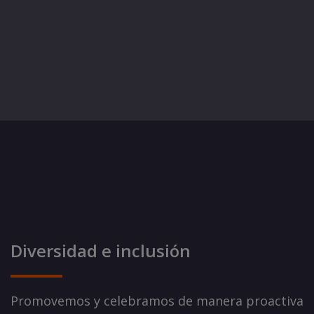
Diversidad e inclusión
Promovemos y celebramos de manera proactiva