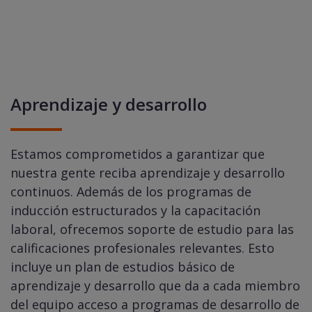
Aprendizaje y desarrollo
Estamos comprometidos a garantizar que
nuestra gente reciba aprendizaje y desarrollo
continuos. Además de los programas de
inducción estructurados y la capacitación
laboral, ofrecemos soporte de estudio para las
calificaciones profesionales relevantes. Esto
incluye un plan de estudios básico de
aprendizaje y desarrollo que da a cada miembro
del equipo acceso a programas de desarrollo de