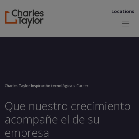
Locations
Charles Taylor Inspiración tecnológica
Careers
>
Que nuestro crecimiento
acompañe el de su
empresa