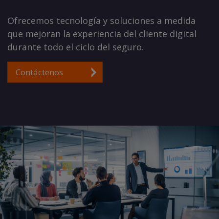
Ofrecemos tecnología y soluciones a medida
que mejoran la experiencia del cliente digital
durante todo el ciclo del seguro.
Contáctenos