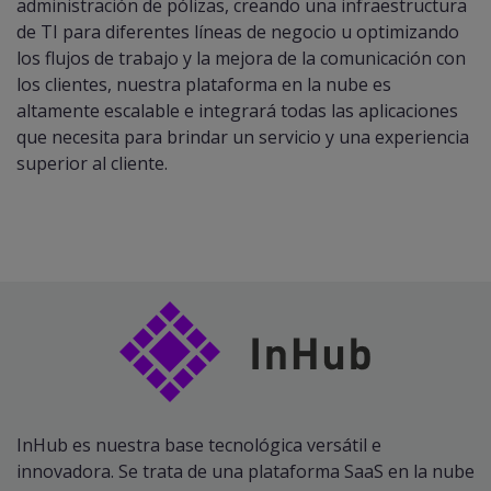
administración de pólizas, creando una infraestructura
de TI para diferentes líneas de negocio u optimizando
los flujos de trabajo y la mejora de la comunicación con
los clientes, nuestra plataforma en la nube es
altamente escalable e integrará todas las aplicaciones
que necesita para brindar un servicio y una experiencia
superior al cliente.
InHub es nuestra base tecnológica versátil e
innovadora. Se trata de una plataforma SaaS en la nube