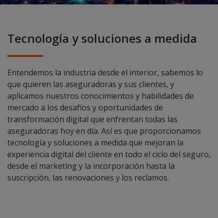
Tecnología y soluciones a medida
Entendemos la industria desde el interior, sabemos lo
que quieren las aseguradoras y sus clientes, y
aplicamos nuestros conocimientos y habilidades de
mercado a los desafíos y oportunidades de
transformación digital que enfrentan todas las
aseguradoras hoy en día. Así es que proporcionamos
tecnología y soluciones a medida que mejoran la
experiencia digital del cliente en todo el ciclo del seguro,
desde el marketing y la incorporación hasta la
suscripción, las renovaciones y los reclamos.