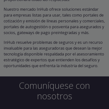
Nuestro mercado InHub ofrece soluciones estándar
para empresas listas para usar, tales como portales de
cotización y emisión de líneas personales y comerciales,
portales de autogestión o posventa para asegurados y
socios, gateways de pago preintegradas y más.
InHub resuelve problemas de seguros y es un recurso
invaluable para las aseguradoras que desean la mejor
tecnología disponible respaldada por el asesoramiento
estratégico de expertos que entienden los desafíos y
oportunidades que enfrenta la industria del seguro.
Comuníquese con
nosotros