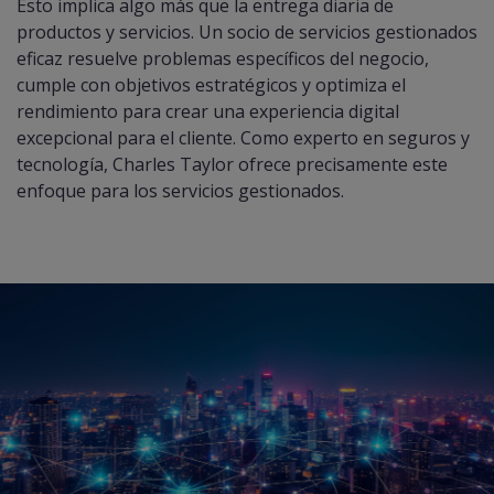
Esto implica algo más que la entrega diaria de
productos y servicios. Un socio de servicios gestionados
eficaz resuelve problemas específicos del negocio,
cumple con objetivos estratégicos y optimiza el
rendimiento para crear una experiencia digital
excepcional para el cliente. Como experto en seguros y
tecnología, Charles Taylor ofrece precisamente este
enfoque para los servicios gestionados.