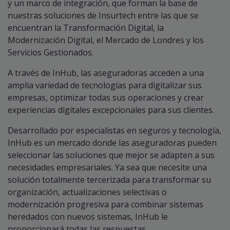
y un marco de integración, que forman la base de
nuestras soluciones de Insurtech entre las que se
encuentran la Transformación Digital, la
Modernización Digital, el Mercado de Londres y los
Servicios Gestionados.
A través de InHub, las aseguradoras acceden a una
amplia variedad de tecnologías para digitalizar sus
empresas, optimizar todas sus operaciones y crear
experiencias digitales excepcionales para sus clientes.
Desarrollado por especialistas en seguros y tecnología,
InHub es un mercado donde las aseguradoras pueden
seleccionar las soluciones que mejor se adapten a sus
necesidades empresariales. Ya sea que necesite una
solución totalmente tercerizada para transformar su
organización, actualizaciones selectivas o
modernización progresiva para combinar sistemas
heredados con nuevos sistemas, InHub le
proporcionará todas las respuestas.