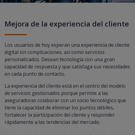
Mejora de la experiencia del cliente
Los usuarios de hoy esperan una experiencia de cliente
digital sin complicaciones, así como servicios
personalizados. Desean tecnología con una gran
capacidad de respuesta y que satisfaga sus necesidades
en cada punto de contacto.
La experiencia del cliente está en el centro del modelo
de servicios gestionados porque permite a las
aseguradoras colaborar con un socio tecnológico que
tiene la capacidad de eliminar los puntos débiles,
fortalecer la participación del cliente y responder
rápidamente a las tendencias del mercado.