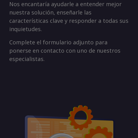
Nos encantaría ayudarle a entender mejor
nuestra solución, enseñarle las
características clave y responder a todas sus
inquietudes.
Complete el formulario adjunto para
ponerse en contacto con uno de nuestros
especialistas.