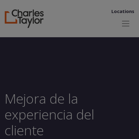
Locations
Mejora de la
experiencia del
cliente