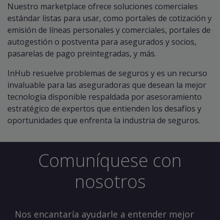
Nuestro marketplace ofrece soluciones comerciales
estándar listas para usar, como portales de cotización y
emisión de líneas personales y comerciales, portales de
autogestión o postventa para asegurados y socios,
pasarelas de pago preintegradas, y más.
InHub resuelve problemas de seguros y es un recurso
invaluable para las aseguradoras que desean la mejor
tecnología disponible respaldada por asesoramiento
estratégico de expertos que entienden los desafíos y
oportunidades que enfrenta la industria de seguros.
Comuníquese con
nosotros
Nos encantaría ayudarle a entender mejor