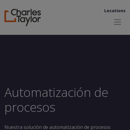
Locations
Automatización de
procesos
Nuestra solución de automatización de procesos