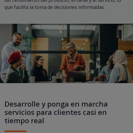
del rendimiento del producto, el canal y el servicio, lo
que facilita la toma de decisiones informadas.
Desarrolle y ponga en marcha
servicios para clientes casi en
tiempo real