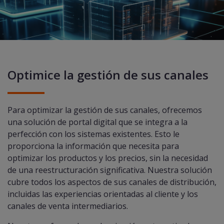
Optimice la gestión de sus canales
Para optimizar la gestión de sus canales, ofrecemos
una solución de portal digital que se integra a la
perfección con los sistemas existentes. Esto le
proporciona la información que necesita para
optimizar los productos y los precios, sin la necesidad
de una reestructuración significativa. Nuestra solución
cubre todos los aspectos de sus canales de distribución,
incluidas las experiencias orientadas al cliente y los
canales de venta intermediarios.