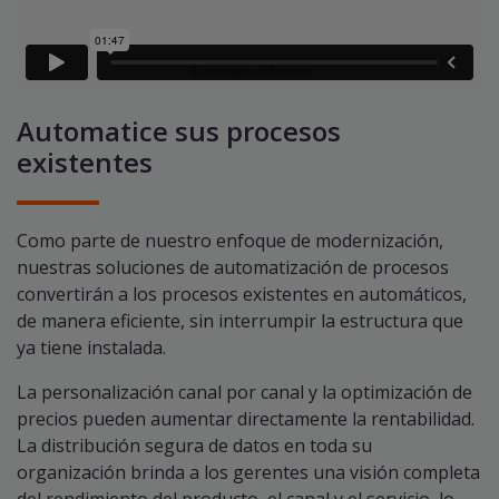
Automatice sus procesos
existentes
Como parte de nuestro enfoque de modernización,
nuestras soluciones de automatización de procesos
convertirán a los procesos existentes en automáticos,
de manera eficiente, sin interrumpir la estructura que
ya tiene instalada. ​
La personalización canal por canal y la optimización de
precios pueden aumentar directamente la rentabilidad.
La distribución segura de datos en toda su
organización brinda a los gerentes una visión completa