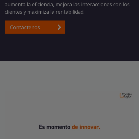
aumenta la eficiencia, mejora las interacciones con los
clientes y maximiza la rentabilidad.
Contáctenos