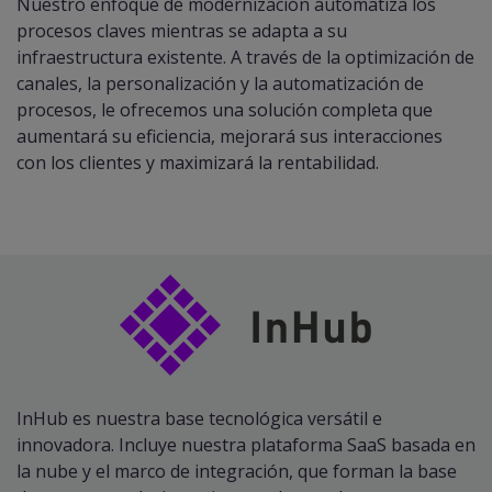
Nuestro enfoque de modernización automatiza los
procesos claves mientras se adapta a su
infraestructura existente. A través de la optimización de
canales, la personalización y la automatización de
procesos, le ofrecemos una solución completa que
aumentará su eficiencia, mejorará sus interacciones
con los clientes y maximizará la rentabilidad.
InHub es nuestra base tecnológica versátil e
innovadora. Incluye nuestra plataforma SaaS basada en
la nube y el marco de integración, que forman la base