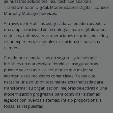
de nuestras soluciones insurtech que abarcan
Transformación Digital, Modernización Digital, London
Market y Managed Services.
A través de InHub, las aseguradoras pueden acceder a
una amplia variedad de tecnologías para digitalizar sus
negocios, optimizar sus operaciones de principio a fin y
crear experiencias digitales excepcionales para sus
clientes.
Creado por especialistas en seguros y tecnología,
InHub es un marketplace donde las aseguradoras
pueden seleccionar las soluciones que mejor se
adapten a sus requisitos comerciales. Ya sea que
necesite una solución totalmente externalizada para
transformar su organización, mejoras selectivas o una
modernización progresiva para combinar sistemas
legados con nuevos sistemas, InHub proporcionará
todas las respuestas.