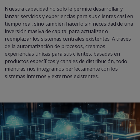
Nuestra capacidad no solo le permite desarrollar y
lanzar servicios y experiencias para sus clientes casi en
tiempo real, sino también hacerlo sin necesidad de una
inversión masiva de capital para actualizar o
reemplazar los sistemas centrales existentes. A través
de la automatización de procesos, creamos
experiencias únicas para sus clientes, basadas en
productos específicos y canales de distribución, todo
mientras nos integramos perfectamente con los
sistemas internos y externos existentes.