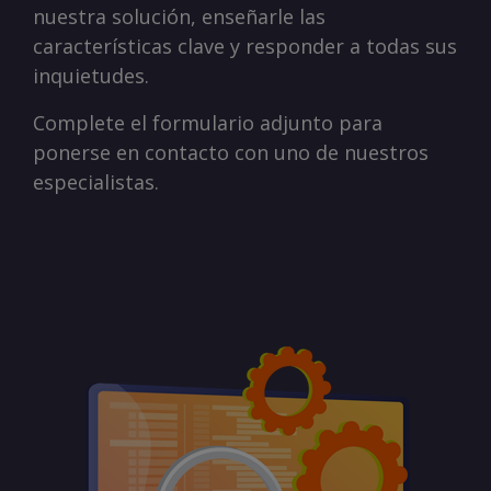
nuestra solución, enseñarle las
características clave y responder a todas sus
inquietudes.
Complete el formulario adjunto para
ponerse en contacto con uno de nuestros
especialistas.