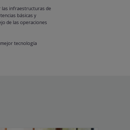
 las infraestructuras de
tencias básicas y
ejo de las operaciones
 mejor tecnología