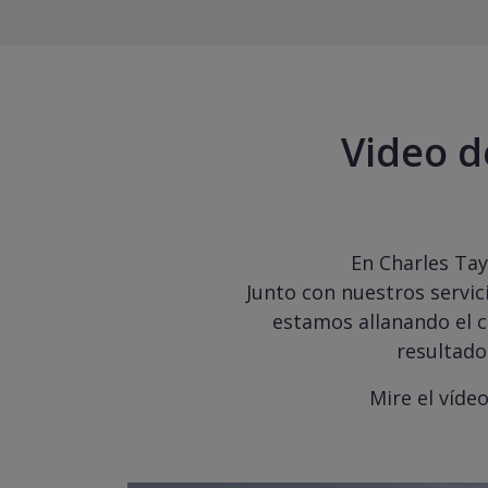
Video d
En Charles Tay
Junto con nuestros servic
estamos allanando el 
resultado
Mire el víde