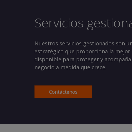
Servicios gestio
Nuestros servicios gestionados son un
estratégico que proporciona la mejor
disponible para proteger y acompañar
negocio a medida que crece.
Contáctenos