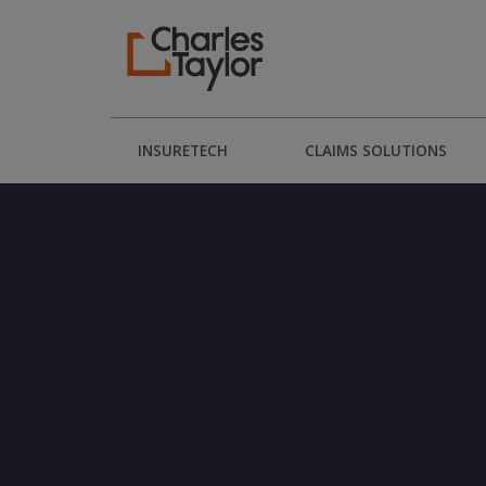
INSURETECH
CLAIMS SOLUTIONS