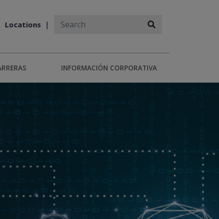
Locations
ARRERAS
INFORMACIÓN CORPORATIVA