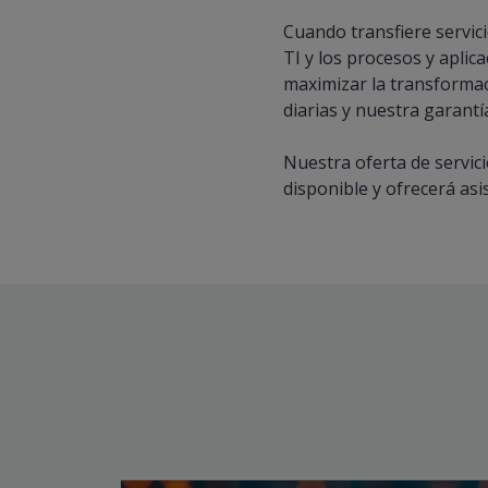
Cuando transfiere servici
TI y los procesos y aplic
maximizar la transformac
diarias y nuestra garantí
Nuestra oferta de servici
disponible y ofrecerá asi