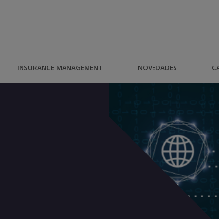
INSURANCE MANAGEMENT
NOVEDADES
C