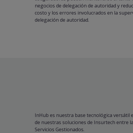
negocios de delegación de autoridad y reduci
costo y los errores involucrados en la superv
delegación de autoridad.
InHub es nuestra base tecnológica versátil 
de nuestras soluciones de Insurtech entre l
Servicios Gestionados.