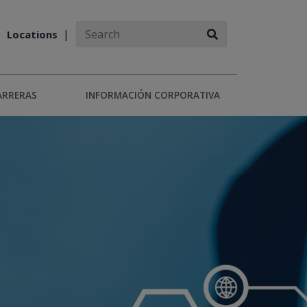
Locations
ARRERAS
INFORMACIÓN CORPORATIVA