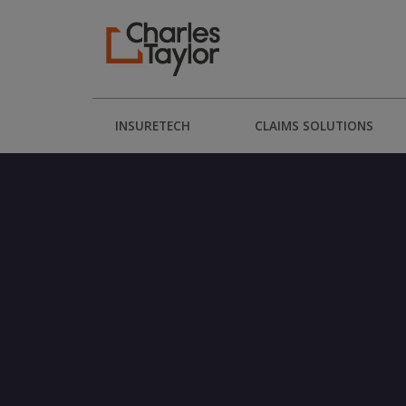
INSURETECH
CLAIMS SOLUTIONS