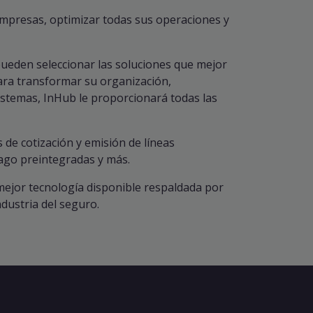
empresas, optimizar todas sus operaciones y
ueden seleccionar las soluciones que mejor
ara transformar su organización,
stemas, InHub le proporcionará todas las
de cotización y emisión de líneas
ago preintegradas y más.
mejor tecnología disponible respaldada por
dustria del seguro.