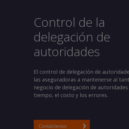
Control de la
delegación de
autoridades
El control de delegación de autoridad
las aseguradoras a mantenerse al tan
negocio de delegación de autoridades 
tiempo, el costo y los errores.
Contáctenos