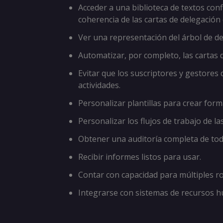
Acceder a una biblioteca de textos conf
coherencia de las cartas de delegación
Ver una representación del árbol de de
Automatizar, por completo, las cartas 
Evitar que los suscriptores y gestores 
actividades.
Personalizar plantillas para crear form
Personalizar los flujos de trabajo de la
Obtener una auditoría completa de toda
Recibir informes listos para usar.
Contar con capacidad para múltiples ro
Integrarse con sistemas de recursos h