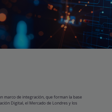
un marco de integración, que forman la base
ción Digital, el Mercado de Londres y los