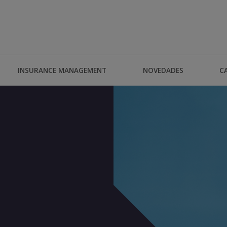
INSURANCE MANAGEMENT
NOVEDADES
C