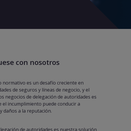
ese con nosotros
o normativo es un desafío creciente en
idades de seguros y líneas de negocio, y el
los negocios de delegación de autoridades es
e el incumplimiento puede conducir a
y daños a la reputación.
elegación de autoridades es nuestra solución