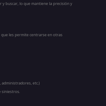
r y buscar, lo que mantiene la precisión y
lo que les permite centrarse en otras
 administradores, etc.)
 siniestros.