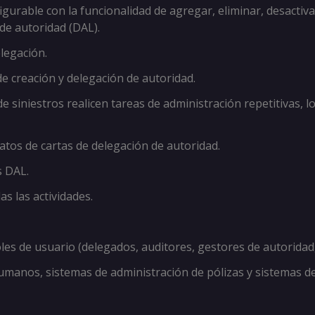
igurable con la funcionalidad de agregar, eliminar, desactiva
 de autoridad (DAL).
legación.
de creación y delegación de autoridad.
de siniestros realicen tareas de administración repetitivas, 
atos de cartas de delegación de autoridad.
s DAL.
s las actividades.
les de usuario (delegados, auditores, gestores de autoridad,
umanos, sistemas de administración de pólizas y sistemas de