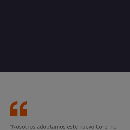
"Nosotros adoptamos este nuevo Core, no