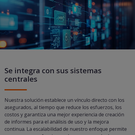
Se integra con sus sistemas
centrales
Nuestra solución establece un vínculo directo con los
asegurados, al tiempo que reduce los esfuerzos, los
costos y garantiza una mejor experiencia de creación
de informes para el análisis de uso y la mejora
continua. La escalabilidad de nuestro enfoque permite