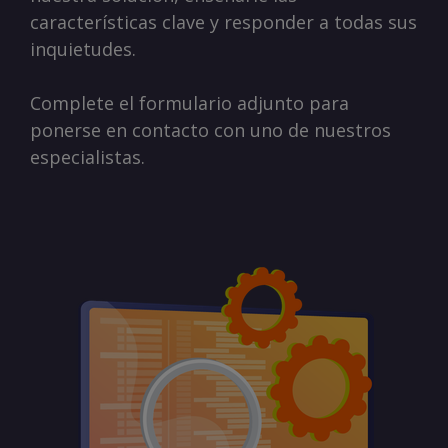
características clave y responder a todas sus
inquietudes.
Complete el formulario adjunto para
ponerse en contacto con uno de nuestros
especialistas.