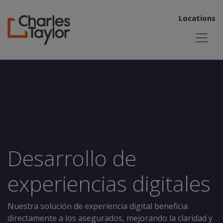
Locations
Desarrollo de
experiencias digitales
Nuestra solución de experiencia digital beneficia
directamente a los asegurados, mejorando la claridad y