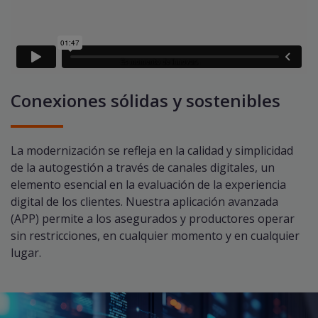
Conexiones sólidas y sostenibles
La modernización se refleja en la calidad y simplicidad
de la autogestión a través de canales digitales, un
elemento esencial en la evaluación de la experiencia
digital de los clientes. Nuestra aplicación avanzada
(APP) permite a los asegurados y productores operar
sin restricciones, en cualquier momento y en cualquier
lugar.