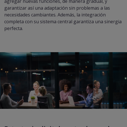
agregar nuevas funciones, de manera gradual, y
garantizar así una adaptación sin problemas a las
necesidades cambiantes. Además, la integración
completa con su sistema central garantiza una sinergia
perfecta.​