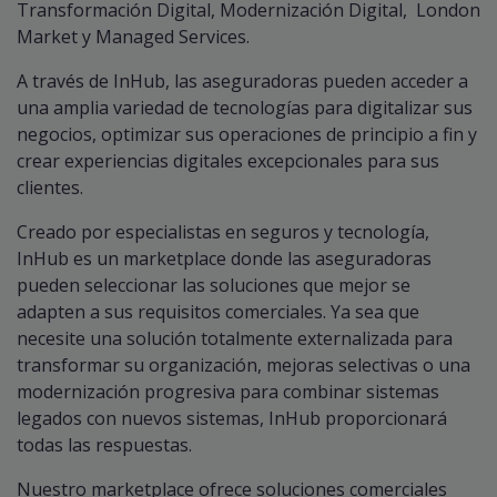
Transformación Digital, Modernización Digital, London
Market y Managed Services.
A través de InHub, las aseguradoras pueden acceder a
una amplia variedad de tecnologías para digitalizar sus
negocios, optimizar sus operaciones de principio a fin y
crear experiencias digitales excepcionales para sus
clientes.
Creado por especialistas en seguros y tecnología,
InHub es un marketplace donde las aseguradoras
pueden seleccionar las soluciones que mejor se
adapten a sus requisitos comerciales. Ya sea que
necesite una solución totalmente externalizada para
transformar su organización, mejoras selectivas o una
modernización progresiva para combinar sistemas
legados con nuevos sistemas, InHub proporcionará
todas las respuestas.
Nuestro marketplace ofrece soluciones comerciales