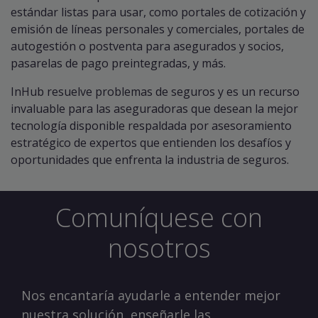
estándar listas para usar, como portales de cotización y
emisión de líneas personales y comerciales, portales de
autogestión o postventa para asegurados y socios,
pasarelas de pago preintegradas, y más.
InHub resuelve problemas de seguros y es un recurso
invaluable para las aseguradoras que desean la mejor
tecnología disponible respaldada por asesoramiento
estratégico de expertos que entienden los desafíos y
oportunidades que enfrenta la industria de seguros.
Comuníquese con
nosotros
Nos encantaría ayudarle a entender mejor
nuestra solución, enseñarle las