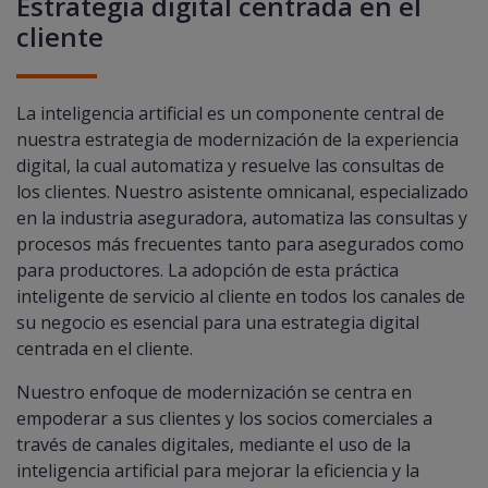
Estrategia digital centrada en el
cliente
La inteligencia artificial es un componente central de
nuestra estrategia de modernización de la experiencia
digital, la cual automatiza y resuelve las consultas de
los clientes. Nuestro asistente omnicanal, especializado
en la industria aseguradora, automatiza las consultas y
procesos más frecuentes tanto para asegurados como
para productores. La adopción de esta práctica
inteligente de servicio al cliente en todos los canales de
su negocio es esencial para una estrategia digital
centrada en el cliente.​
Nuestro enfoque de modernización se centra en
empoderar a sus clientes y los socios comerciales a
través de canales digitales, mediante el uso de la
inteligencia artificial para mejorar la eficiencia y la