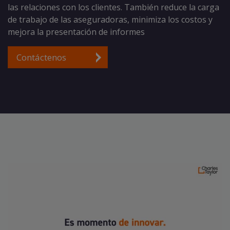
las relaciones con los clientes. También reduce la carga
de trabajo de las aseguradoras, minimiza los costos y
mejora la presentación de informes
Contáctenos