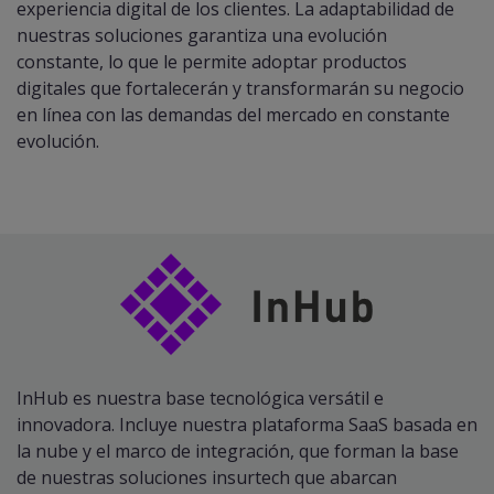
experiencia digital de los clientes. La adaptabilidad de
nuestras soluciones garantiza una evolución
constante, lo que le permite adoptar productos
digitales que fortalecerán y transformarán su negocio
en línea con las demandas del mercado en constante
evolución.
InHub es nuestra base tecnológica versátil e
innovadora. Incluye nuestra plataforma SaaS basada en
la nube y el marco de integración, que forman la base
de nuestras soluciones insurtech que abarcan