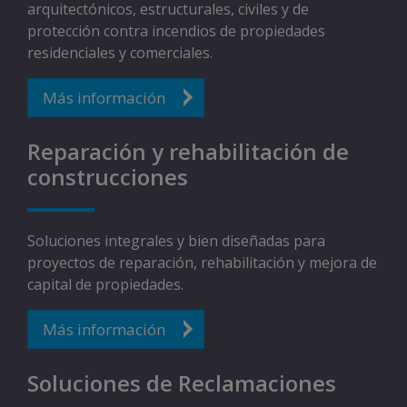
arquitectónicos, estructurales, civiles y de
protección contra incendios de propiedades
residenciales y comerciales.
Más información
Reparación y rehabilitación de
construcciones
Soluciones integrales y bien diseñadas para
proyectos de reparación, rehabilitación y mejora de
capital de propiedades.​
Más información
Soluciones de Reclamaciones