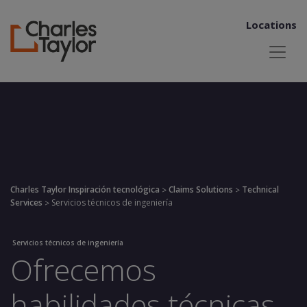
Locations
Charles Taylor Inspiración tecnológica
Claims Solutions
Technical
>
>
Services
Servicios técnicos de ingeniería
>
Servicios técnicos de ingeniería
Ofrecemos
habilidades técnicas