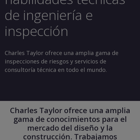
de ingeniería e
inspección
Charles Taylor ofrece una amplia gama de
inspecciones de riesgos y servicios de
consultoría técnica en todo el mundo.
Charles Taylor ofrece una amplia
gama de conocimientos para el
mercado del diseño y la
construcción. Trabajamos