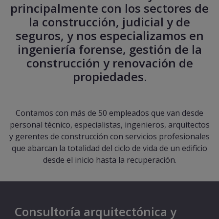
principalmente con los sectores de
la construcción, judicial y de
seguros, y nos especializamos en
ingeniería forense, gestión de la
construcción y renovación de
propiedades.
Contamos con más de 50 empleados que van desde
personal técnico, especialistas, ingenieros, arquitectos
y gerentes de construcción con servicios profesionales
que abarcan la totalidad del ciclo de vida de un edificio
desde el inicio hasta la recuperación.
Consultoría arquitectónica y