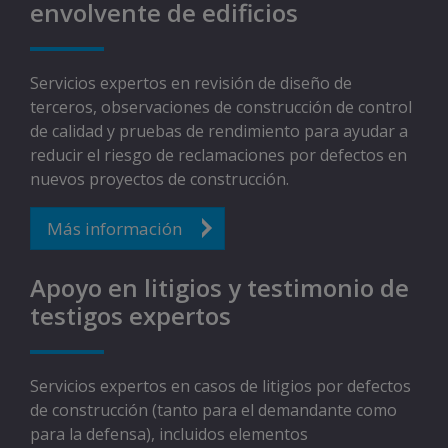
envolvente de edificios​
Servicios expertos en revisión de diseño de
terceros, observaciones de construcción de control
de calidad y pruebas de rendimiento para ayudar a
reducir el riesgo de reclamaciones por defectos en
nuevos proyectos de construcción.
Más información
Apoyo en litigios y testimonio de
testigos expertos​
Servicios expertos en casos de litigios por defectos
de construcción (tanto para el demandante como
para la defensa), incluidos elementos