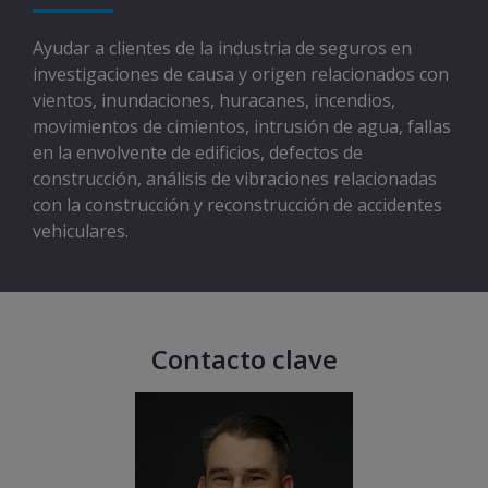
Ayudar a clientes de la industria de seguros en
investigaciones de causa y origen relacionados con
vientos, inundaciones, huracanes, incendios,
movimientos de cimientos, intrusión de agua, fallas
en la envolvente de edificios, defectos de
construcción, análisis de vibraciones relacionadas
con la construcción y reconstrucción de accidentes
vehiculares.
Contacto clave