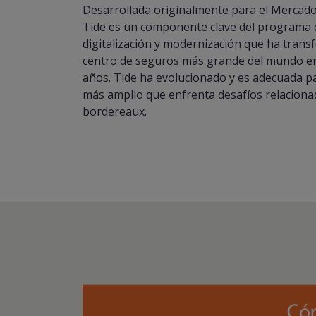
Desarrollada originalmente para el Mercado
Tide es un componente clave del programa 
digitalización y modernización que ha trans
centro de seguros más grande del mundo en
años. Tide ha evolucionado y es adecuada 
más amplio que enfrenta desafíos relaciona
bordereaux.