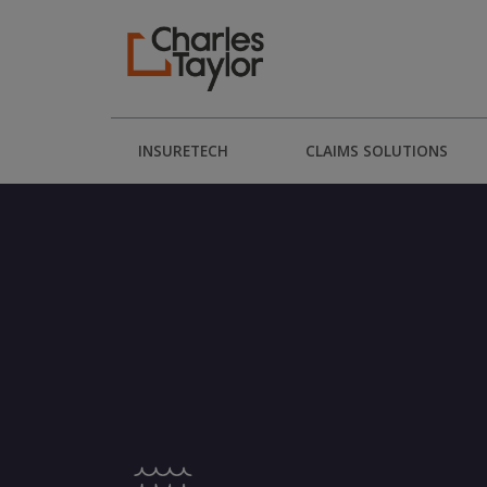
INSURETECH
CLAIMS SOLUTIONS