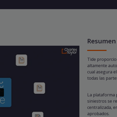
Resumen 
Tide proporcio
altamente auto
cual asegura el
todas las parte
La plataforma 
siniestros se 
centralizada, e
aprobados.