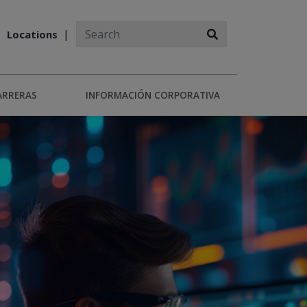
Locations
ARRERAS
INFORMACIÓN CORPORATIVA