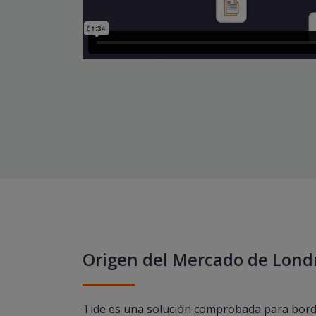
Origen del Mercado de Lond
Tide es una solución comprobada para bord