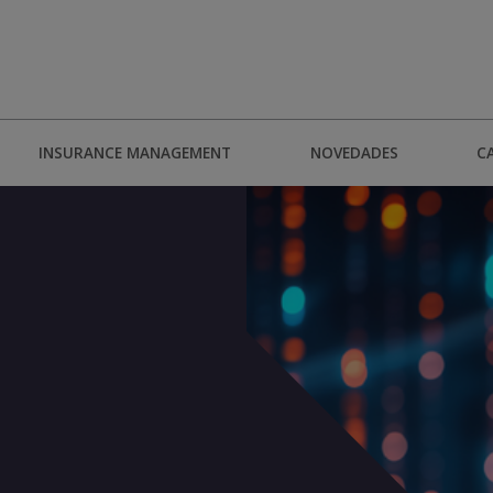
INSURANCE MANAGEMENT
NOVEDADES
C