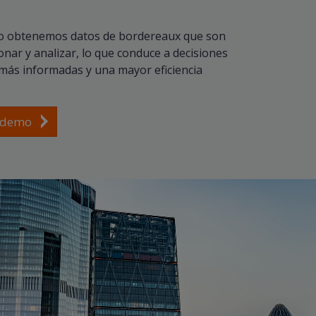
o obtenemos datos de bordereaux que son
ionar y analizar, lo que conduce a decisiones
más informadas y una mayor eficiencia
a demo