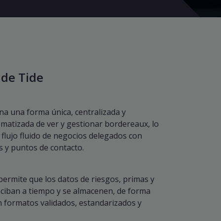
de Tide
na una forma única, centralizada y
matizada de ver y gestionar bordereaux, lo
 flujo fluido de negocios delegados con
s y puntos de contacto.
permite que los datos de riesgos, primas y
reciban a tiempo y se almacenen, de forma
n formatos validados, estandarizados y