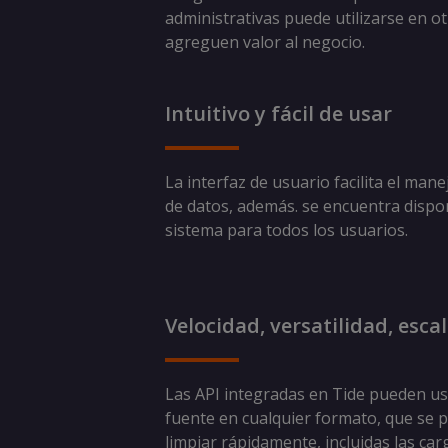
administrativas puede utilizarse en ot
agreguen valor al negocio.
Intuitivo y fácil de usar
La interfaz de usuario facilita el man
de datos, además. se encuentra dispon
sistema para todos los usuarios.
Velocidad, versatilidad, esca
Las API integradas en Tide pueden us
fuente en cualquier formato, que se p
limpiar rápidamente, incluidas las ca