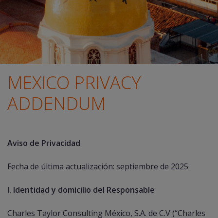
MEXICO PRIVACY
ADDENDUM
Aviso de Privacidad
Fecha de última actualización: septiembre de 2025
I. Identidad y domicilio del Responsable
Charles Taylor Consulting México, S.A. de C.V (“Charles