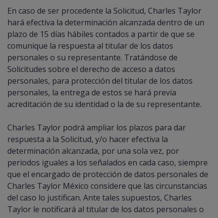
En caso de ser procedente la Solicitud, Charles Taylor
hará efectiva la determinación alcanzada dentro de un
plazo de 15 días hábiles contados a partir de que se
comunique la respuesta al titular de los datos
personales o su representante. Tratándose de
Solicitudes sobre el derecho de acceso a datos
personales, para protección del titular de los datos
personales, la entrega de estos se hará previa
acreditación de su identidad o la de su representante.
Charles Taylor podrá ampliar los plazos para dar
respuesta a la Solicitud, y/o hacer efectiva la
determinación alcanzada, por una sola vez, por
periodos iguales a los señalados en cada caso, siempre
que el encargado de protección de datos personales de
Charles Taylor México considere que las circunstancias
del caso lo justifican. Ante tales supuestos, Charles
Taylor le notificará al titular de los datos personales o