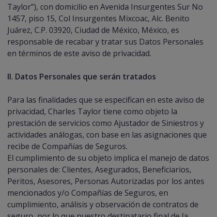
Taylor”), con domicilio en Avenida Insurgentes Sur No
1457, piso 15, Col Insurgentes Mixcoac, Alc. Benito
Juárez, C.P. 03920, Ciudad de México, México, es
responsable de recabar y tratar sus Datos Personales
en términos de este aviso de privacidad.
II. Datos Personales que serán tratados
Para las finalidades que se especifican en este aviso de
privacidad, Charles Taylor tiene como objeto la
prestación de servicios como Ajustador de Siniestros y
actividades análogas, con base en las asignaciones que
recibe de Compañías de Seguros.
El cumplimiento de su objeto implica el manejo de datos
personales de: Clientes, Asegurados, Beneficiarios,
Peritos, Asesores, Personas Autorizadas por los antes
mencionados y/o Compañías de Seguros, en
cumplimiento, análisis y observación de contratos de
seguro, por lo que nuestro destinatario final de la