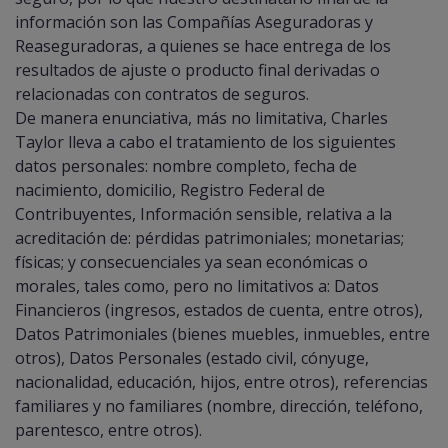
información son las Compañías Aseguradoras y
Reaseguradoras, a quienes se hace entrega de los
resultados de ajuste o producto final derivadas o
relacionadas con contratos de seguros.
De manera enunciativa, más no limitativa, Charles
Taylor lleva a cabo el tratamiento de los siguientes
datos personales: nombre completo, fecha de
nacimiento, domicilio, Registro Federal de
Contribuyentes, Información sensible, relativa a la
acreditación de: pérdidas patrimoniales; monetarias;
físicas; y consecuenciales ya sean económicas o
morales, tales como, pero no limitativos a: Datos
Financieros (ingresos, estados de cuenta, entre otros),
Datos Patrimoniales (bienes muebles, inmuebles, entre
otros), Datos Personales (estado civil, cónyuge,
nacionalidad, educación, hijos, entre otros), referencias
familiares y no familiares (nombre, dirección, teléfono,
parentesco, entre otros).