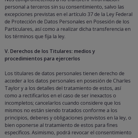
personal a terceros sin su consentimiento, salvo las
excepciones previstas en el artículo 37 de la Ley Federal
de Protección de Datos Personales en Posesión de los
Particulares, así como a realizar dicha transferencia en
los términos que fija la ley.
V. Derechos de los Titulares: medios y
procedimientos para ejercerlos
Los titulares de datos personales tienen derecho de
acceder a los datos personales en posesión de Charles
Taylor y a los detalles del tratamiento de estos, así
como a rectificarlos en el caso de ser inexactos o
incompletos; cancelarlos cuando considere que los
mismos no están siendo tratados conforme a los
principios, deberes y obligaciones previstos en la ley, o
bien oponerse al tratamiento de estos para fines
específicos. Asimismo, podrá revocar el consentimiento