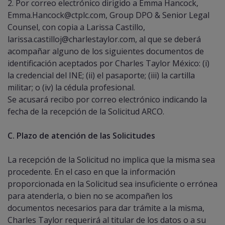
2. Por correo electrónico dirigido a Emma Hancock,
Emma.Hancock@ctplc.com, Group DPO & Senior Legal
Counsel, con copia a Larissa Castillo,
larissa.castilloj@charlestaylor.com, al que se deberá
acompañar alguno de los siguientes documentos de
identificación aceptados por Charles Taylor México: (i)
la credencial del INE; (ii) el pasaporte; (iii) la cartilla
militar; o (iv) la cédula profesional.
Se acusará recibo por correo electrónico indicando la
fecha de la recepción de la Solicitud ARCO.
C. Plazo de atención de las Solicitudes
La recepción de la Solicitud no implica que la misma sea
procedente. En el caso en que la información
proporcionada en la Solicitud sea insuficiente o errónea
para atenderla, o bien no se acompañen los
documentos necesarios para dar trámite a la misma,
Charles Taylor requerirá al titular de los datos o a su