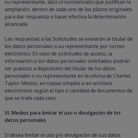
su representante, la(s) circunstancia(s) que justifican la
ampliación, dentro de cada uno de los plazos originales
para dar respuesta o hacer efectiva la determinación
alcanzada.
Las respuestas a las Solicitudes se enviarán al titular de
los datos personales o su representante por correo
electrónico. En caso de solicitudes de acceso, la
información o los datos personales solicitados podrán
ser puestos a disposición del titular de los datos
personales o su representante en la oficina de Charles
Taylor México, en copias simples o en archivos
electrónicos según el tipo o cantidad de documentos de
que se trate cada caso.
VI. Medios para limitar el uso o divulgación de los
datos personales
Si desea limitar el uso y/o divulgación de sus datos