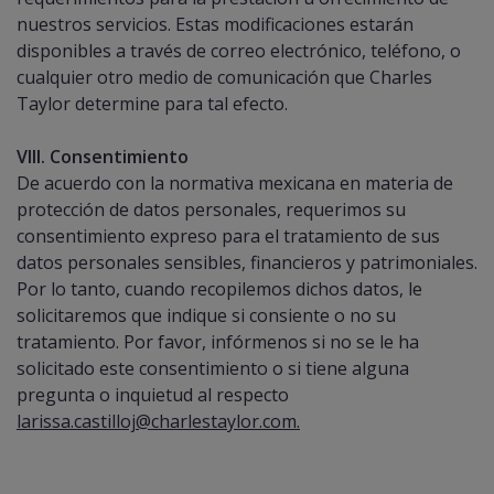
nuestros servicios. Estas modificaciones estarán
disponibles a través de correo electrónico, teléfono, o
cualquier otro medio de comunicación que Charles
Taylor determine para tal efecto.
VIII. Consentimiento
De acuerdo con la normativa mexicana en materia de
protección de datos personales, requerimos su
consentimiento expreso para el tratamiento de sus
datos personales sensibles, financieros y patrimoniales.
Por lo tanto, cuando recopilemos dichos datos, le
solicitaremos que indique si consiente o no su
tratamiento. Por favor, infórmenos si no se le ha
solicitado este consentimiento o si tiene alguna
pregunta o inquietud al respecto
larissa.castilloj@charlestaylor.com.