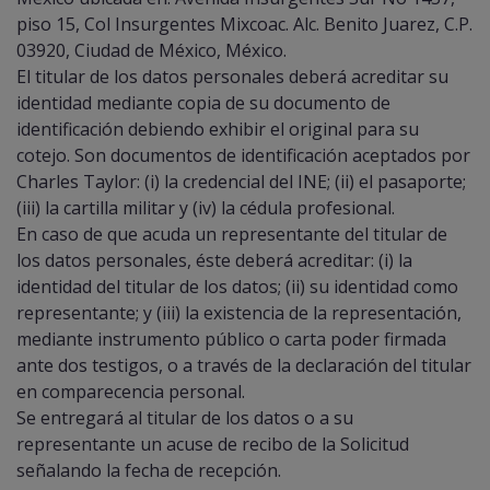
piso 15, Col Insurgentes Mixcoac. Alc. Benito Juarez, C.P.
03920, Ciudad de México, México.
El titular de los datos personales deberá acreditar su
identidad mediante copia de su documento de
identificación debiendo exhibir el original para su
cotejo. Son documentos de identificación aceptados por
Charles Taylor: (i) la credencial del INE; (ii) el pasaporte;
(iii) la cartilla militar y (iv) la cédula profesional.
En caso de que acuda un representante del titular de
los datos personales, éste deberá acreditar: (i) la
identidad del titular de los datos; (ii) su identidad como
representante; y (iii) la existencia de la representación,
mediante instrumento público o carta poder firmada
ante dos testigos, o a través de la declaración del titular
en comparecencia personal.
Se entregará al titular de los datos o a su
representante un acuse de recibo de la Solicitud
señalando la fecha de recepción.