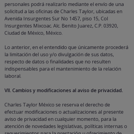
personales podrá realizarlo mediante el envío de una
solicitud a las oficinas de Charles Taylor, ubicadas en
Avenida Insurgentes Sur No 1457, piso 15, Col
Insurgentes Mixcoac. Alc. Benito Juarez, C.P. 03920,
Ciudad de México, México.
Lo anterior, en el entendido que únicamente procederá
la limitación del uso y/o divulgación de sus datos,
respecto de datos o finalidades que no resulten
indispensables para el mantenimiento de la relación
laboral.
VII. Cambios y modificaciones al aviso de privacidad.
Charles Taylor México se reserva el derecho de
efectuar modificaciones o actualizaciones al presente
aviso de privacidad en cualquier momento, para la
atención de novedades legislativas, políticas internas o
requerimientos para la prestación u ofrecimiento de