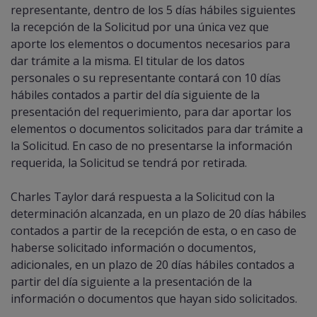
representante, dentro de los 5 días hábiles siguientes
la recepción de la Solicitud por una única vez que
aporte los elementos o documentos necesarios para
dar trámite a la misma. El titular de los datos
personales o su representante contará con 10 días
hábiles contados a partir del día siguiente de la
presentación del requerimiento, para dar aportar los
elementos o documentos solicitados para dar trámite a
la Solicitud. En caso de no presentarse la información
requerida, la Solicitud se tendrá por retirada.
Charles Taylor dará respuesta a la Solicitud con la
determinación alcanzada, en un plazo de 20 días hábiles
contados a partir de la recepción de esta, o en caso de
haberse solicitado información o documentos,
adicionales, en un plazo de 20 días hábiles contados a
partir del día siguiente a la presentación de la
información o documentos que hayan sido solicitados.