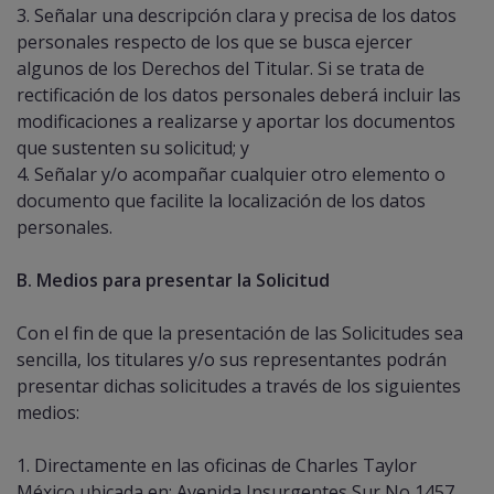
3. Señalar una descripción clara y precisa de los datos
personales respecto de los que se busca ejercer
algunos de los Derechos del Titular. Si se trata de
rectificación de los datos personales deberá incluir las
modificaciones a realizarse y aportar los documentos
que sustenten su solicitud; y
4. Señalar y/o acompañar cualquier otro elemento o
documento que facilite la localización de los datos
personales.
B. Medios para presentar la Solicitud
Con el fin de que la presentación de las Solicitudes sea
sencilla, los titulares y/o sus representantes podrán
presentar dichas solicitudes a través de los siguientes
medios:
1. Directamente en las oficinas de Charles Taylor
México ubicada en: Avenida Insurgentes Sur No 1457,