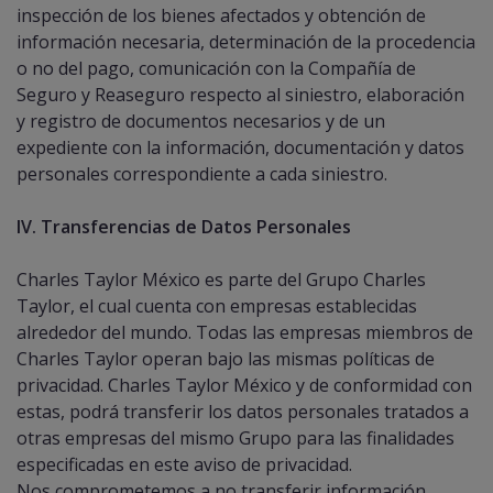
inspección de los bienes afectados y obtención de
información necesaria, determinación de la procedencia
o no del pago, comunicación con la Compañía de
Seguro y Reaseguro respecto al siniestro, elaboración
y registro de documentos necesarios y de un
expediente con la información, documentación y datos
personales correspondiente a cada siniestro.
IV. Transferencias de Datos Personales
Charles Taylor México es parte del Grupo Charles
Taylor, el cual cuenta con empresas establecidas
alrededor del mundo. Todas las empresas miembros de
Charles Taylor operan bajo las mismas políticas de
privacidad. Charles Taylor México y de conformidad con
estas, podrá transferir los datos personales tratados a
otras empresas del mismo Grupo para las finalidades
especificadas en este aviso de privacidad.
Nos comprometemos a no transferir información