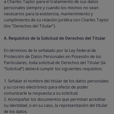
a Charles Taylor para el tratamiento de sus datos
personales siempre y cuando los mismos no sean
necesarios para la existencia, mantenimiento y
cumplimiento de su relación jurídica con Charles Taylor
(los “Derechos del Titular”).
A. Requisitos de la Solicitud de Derechos del Titular
En términos de lo señalado por la Ley Federal de
Protección de Datos Personales en Posesión de los
Particulares, toda solicitud de Derechos del Titular (la
“Solicitud”) deberá cumplir los siguientes requisitos:
1. Señalar el nombre del titular de los datos personales
y su correo electrónico para efecto de poder
comunicarle la respuesta a su solicitud.
2. Acompañar los documentos que permitan acreditar
su identidad, o en su caso, la representación del titular
de los datos.